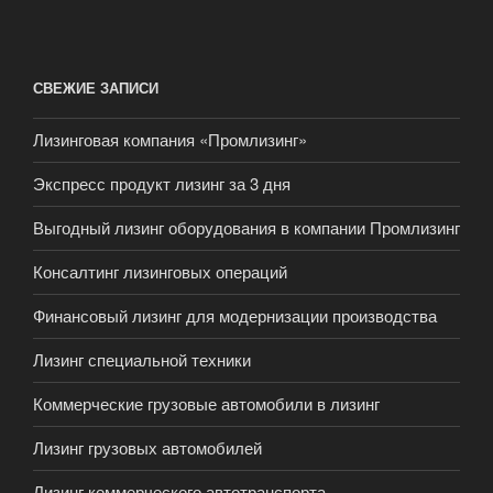
СВЕЖИЕ ЗАПИСИ
Лизинговая компания «Промлизинг»
Экспресс продукт лизинг за 3 дня
Выгодный лизинг оборудования в компании Промлизинг
Консалтинг лизинговых операций
Финансовый лизинг для модернизации производства
Лизинг специальной техники
Коммерческие грузовые автомобили в лизинг
Лизинг грузовых автомобилей
Лизинг коммерческого автотранспорта