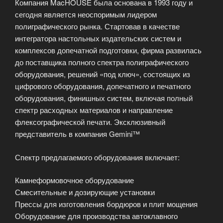
Компания MacHOUSE была основана в 1993 году и
сегодня является неоспоримым лидером
полиграфического рынка. Стартовав в качестве
интегратора настольных издательских систем и
комплексов допечатной подготовки, фирма развилась
до поставщика полного спектра полиграфического
оборудования, решений «под ключ», состоящих из
цифрового оборудования, допечатного и печатного
оборудования, финишных систем, включая полный
спектр расходных материалов и направление
флексографической печати. Эксклюзивный
представитель в компания Gemini™
Спектр предлагаемого оборудования включает:
Камнеформовочное оборудование
Смесительные и дозирующие установки
Прессы для изготовления бордюров и плит мощения
Оборудование для производства автоклавного