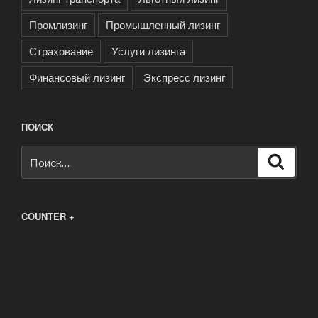
Промлизинг
Промышленный лизинг
Страхование
Услуги лизинга
Финансовый лизинг
Экспресс лизинг
ПОИСК
Искать:
Поиск
COUNTER +