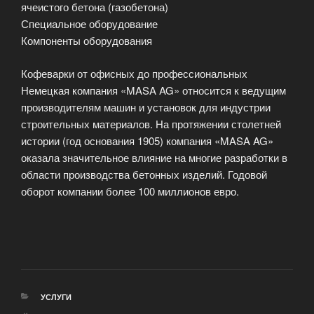
ячеистого бетона (газобетона)
Специальное оборудование
Компоненты оборудования
Кофеварки от офисных до профессиональных
Немецкая компания «MASA AG» относится к ведущим
производителям машин и установок для индустрии
строительных материалов. На протяжении столетней
истории (год основания 1905) компания «MASA AG»
оказала значительное влияние на многие разработки в
области производства бетонных изделий. Годовой
оборот компании более 100 миллионов евро.
РУБРИКИ
УСЛУГИ