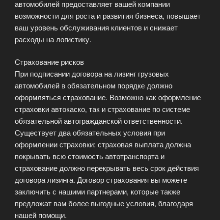
автомобилей предоставляет вашей компании
возможности для роста и развития бизнеса, повышает
ваш уровень обслуживания клиентов и снижает
расходы на логистику.
Страхование рисков
При подписании договора на лизинг грузовых
автомобилей в обязательном порядке должно
оформляться страхование. Возможно как оформление
страховки автокаско, так и страхование по системе
обязательной автогражданской ответственности.
Существует два обязательных условия при
оформлении страховки: страховая выплата должна
покрывать всю стоимость автотранспорта и
страхование должно перекрывать весь срок действия
договора лизинга. Договор страхования вы можете
заключить с нашими партнерами, которые также
предложат вам более выгодные условия, благодаря
нашей помощи.