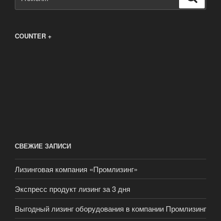
COUNTER +
СВЕЖИЕ ЗАПИСИ
Лизинговая компания «Промлизинг»
Экспресс продукт лизинг за 3 дня
Выгодный лизинг оборудования в компании Промлизинг