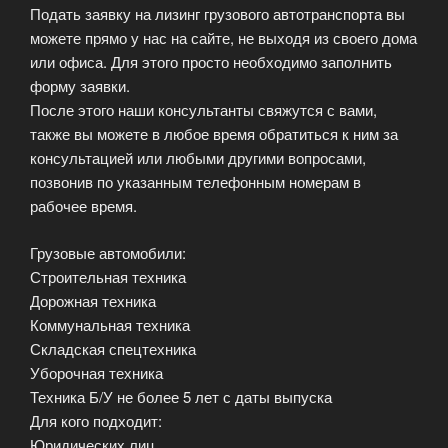
Подать заявку на лизинг грузового автотранспорта вы
можете прямо у нас на сайте, не выходя из своего дома
или офиса. Для этого просто необходимо заполнить
форму заявки.
После этого наши консультанты свяжутся с вами,
также вы можете в любое время обратиться к ним за
консультацией или любыми другими вопросами,
позвонив по указанным телефонным номерам в
рабочее время.
Грузовые автомобили:
Строительная техника
Дорожная техника
Коммунальная техника
Складская спецтехника
Уборочная техника
Техника Б/У не более 5 лет с даты выпуска
Для кого подходит:
Юридических лиц