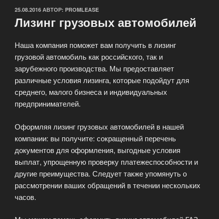
ОПУБЛИКОВАНО
25.08.2016
АВТОР:
PROMLEASE
Лизинг грузовых автомобилей
Наша компания поможет вам получить в лизинг
грузовой автомобиль как российского, так и
зарубежного производства. Мы предоставляет
различные условия лизинга, которые подойдут для
среднего, малого бизнеса и индивидуальных
предпринимателей.
Оформляя лизинг грузовых автомобилей в нашей
компании: вы получите: сокращенный перечень
документов для оформления, выгодные условия
выплат, упрощенную проверку платежеспособности и
другие преимущества. Следует также упомянуть о
рассмотрении ваших обращений в течении нескольких
часов.