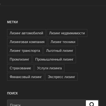
.
МЕТКИ
Лизинг автомобилей
Лизинг недвижимости
Лизинговая компания
Лизинг техники
Лизинг транспорта
Льготный лизинг
Промлизинг
Промышленный лизинг
Страхование
Услуги лизинга
Финансовый лизинг
Экспресс лизинг
ПОИСК
Искать:
Поиск