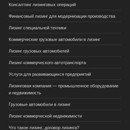
Консалтинг лизинговых операций
Финансовый лизинг для модернизации производства
Лизинг специальной техники
Коммерческие грузовые автомобили в лизинг
Лизинг грузовых автомобилей
Лизинг коммерческого автотранспорта
Услуги для развивающихся предприятий
Лизинговая компания — промышленное оборудование
и недвижимость
Грузовые автомобили в лизинг
Лизинг коммерческой недвижимости
Что такое лизинг, договор лизинга?