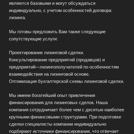
являются базовыми и могут обсуждаться
индивидуально, с учетом особенностей договора
лизинга.
Мы готовы предложить Вам также следующие
сопутствующие услуги:
Проектирование лизинговой сделки.
Консультирование предприятий (продавцов) и
предприятий—лизингополучателей по особенностям
взаимодействия на лизинговой основе.
Оптимизация бухгалтерской схемы лизинговой сделки.
Мы имеем богатейший опыт привлечения
финансирования для лизинговых сделок. Наша
компания сотрудничает более чем с десятью наиболее
крупными финансовыми структурами. При подготовке
сделки специалисты компании индивидуально
подбирают источники финансирования, что отвечает