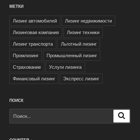
МЕТКИ
Лизинг автомобилей
Лизинг недвижимости
Лизинговая компания
Лизинг техники
Лизинг транспорта
Льготный лизинг
Промлизинг
Промышленный лизинг
Страхование
Услуги лизинга
Финансовый лизинг
Экспресс лизинг
ПОИСК
Искать:
Поиск
COUNTER +