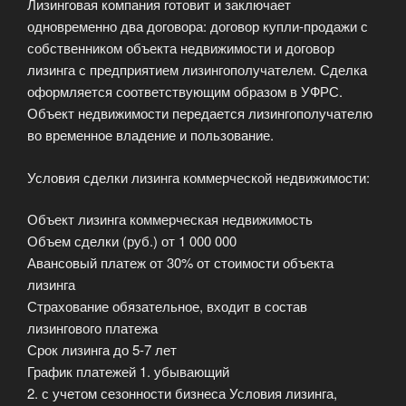
Лизинговая компания готовит и заключает
одновременно два договора: договор купли-продажи с
собственником объекта недвижимости и договор
лизинга с предприятием лизингополучателем. Сделка
оформляется соответствующим образом в УФРС.
Объект недвижимости передается лизингополучателю
во временное владение и пользование.
Условия сделки лизинга коммерческой недвижимости:
Объект лизинга коммерческая недвижимость
Объем сделки (руб.) от 1 000 000
Авансовый платеж от 30% от стоимости объекта
лизинга
Страхование обязательное, входит в состав
лизингового платежа
Срок лизинга до 5-7 лет
График платежей 1. убывающий
2. с учетом сезонности бизнеса Условия лизинга,