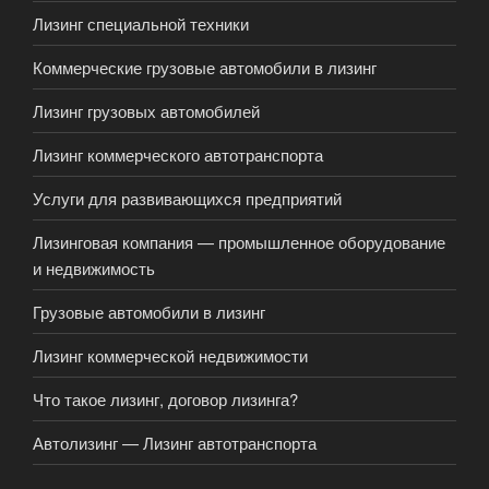
Лизинг специальной техники
Коммерческие грузовые автомобили в лизинг
Лизинг грузовых автомобилей
Лизинг коммерческого автотранспорта
Услуги для развивающихся предприятий
Лизинговая компания — промышленное оборудование
и недвижимость
Грузовые автомобили в лизинг
Лизинг коммерческой недвижимости
Что такое лизинг, договор лизинга?
Автолизинг — Лизинг автотранспорта