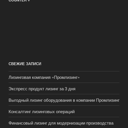
СВЕЖИЕ ЗАПИСИ
Лизинговая компания «Промлизинг»
Экспресс продукт лизинг за 3 дня
Выгодный лизинг оборудования в компании Промлизинг
Консалтинг лизинговых операций
Финансовый лизинг для модернизации производства