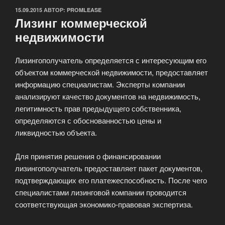
ОПУБЛИКОВАНО
15.09.2015
АВТОР:
PROMLEASE
Лизинг коммерческой
недвижимости
Лизингополучатель определяется с интересующим его
объектом коммерческой недвижимости, предоставляет
информацию специалистам. Эксперты компании
анализируют качество документов на недвижимость,
легитимность прав предыдущего собственника,
определяются с обоснованностью цены и
ликвидностью объекта.
Для принятия решения о финансировании
лизингополучатель предоставляет пакет документов,
подтверждающих его платежеспособность. После чего
специалистами лизинговой компании проводится
соответствующая экономико-правовая экспертиза.