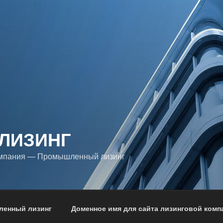
ЛИЗИНГ
омпания — Промышленный лизинг
енный лизинг
Доменное имя для сайта лизинговой комп