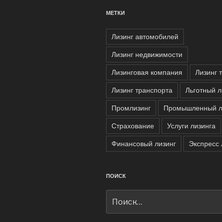
МЕТКИ
Лизинг автомобилей
Лизинг недвижимости
Лизинговая компания
Лизинг 
Лизинг транспорта
Льготный л
Промлизинг
Промышленный л
Страхование
Услуги лизинга
Финансовый лизинг
Экспресс 
ПОИСК
Искать: