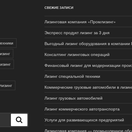
СВЕЖИЕ ЗАПИСИ
Лизинговая компания «Промлизинг»
Экспресс продукт лизинг за 3 дня
техники
Выгодный лизинг оборудования в компании
изинг
Консалтинг лизинговых операций
изинг
Финансовый лизинг для модернизации прои
Лизинг специальной техники
лизинг
Коммерческие грузовые автомобили в лизин
Лизинг грузовых автомобилей
Лизинг коммерческого автотранспорта
Поиск
Услуги для развивающихся предприятий
Лизинговая компания — промышленное обо